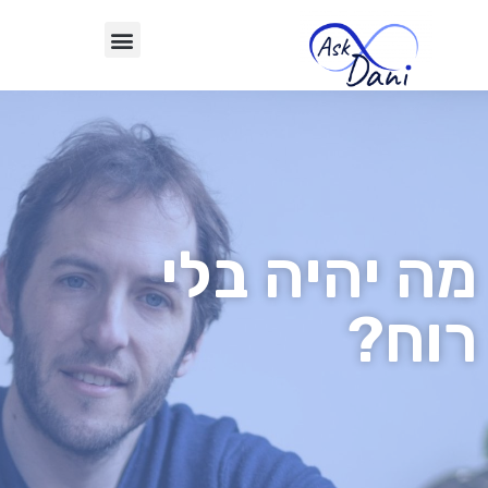
מה יהיה בלי
רוח?