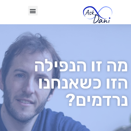
מה זו הנפילה
הזו כשאנחנו
נרדמים?