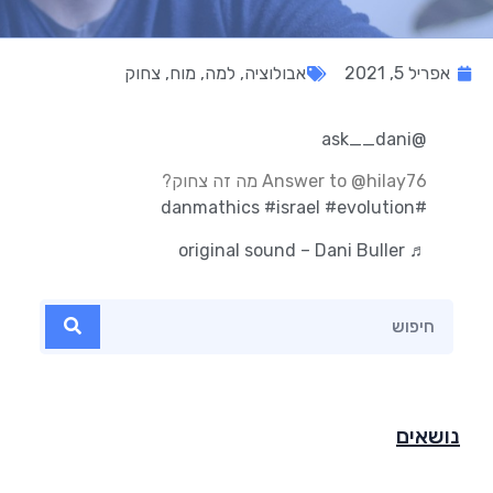
אפריל 5, 2021
אבולוציה
,
למה
,
מוח
,
צחוק
@ask__dani
Answer to @hilay76 מה זה צחוק?
#israel
#evolution
#danmathics
♬ original sound – Dani Buller
נושאים