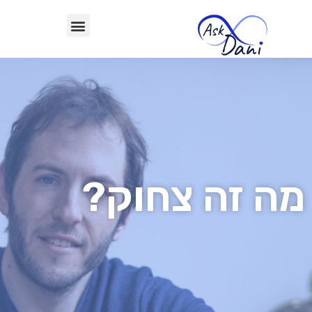
מה זה צחוק?