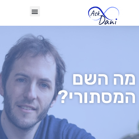
מה השם
המסתורי?