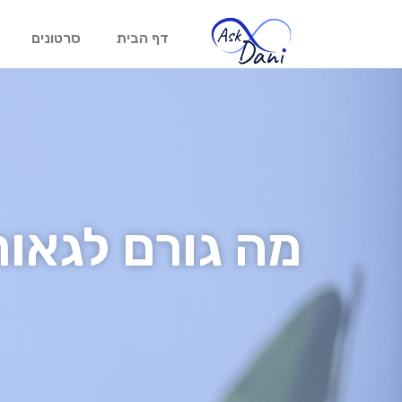
דף הבית
סרטונים
מה גורם לגאות