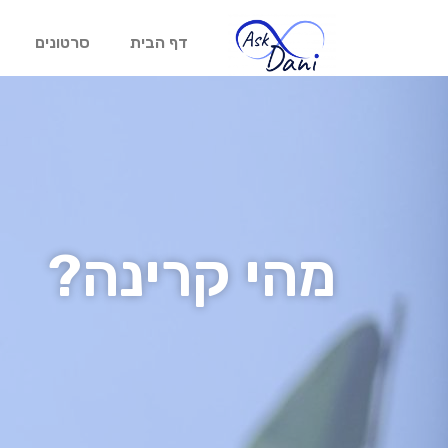
דף הבית
סרטונים
מהי קרינה?