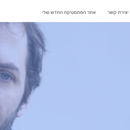
יצירת קשר
אתר המתמטיקה החדש שלי