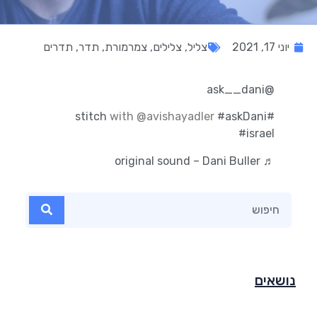
יוני 17, 2021
צליל
,
צלילים
,
צמרמורת
,
תדר
,
תדרים
@ask__dani
with @avishayadler
#askDani
#stitch
#israel
♬ original sound – Dani Buller
נושאים