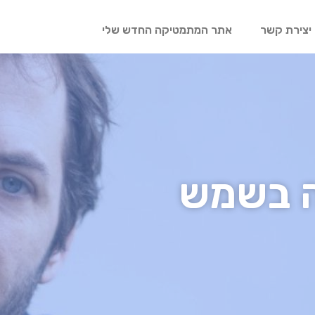
יצירת קשר
אתר המתמטיקה החדש שלי
ה בשמש