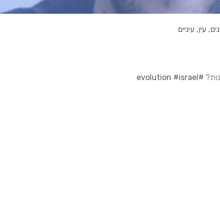
נים
,
עין
,
עיניים
#israel
#evolution