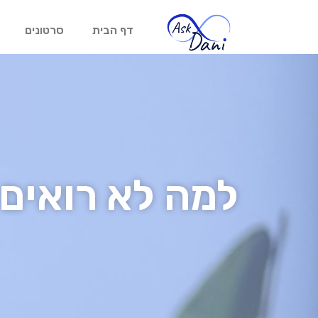
דף הבית
סרטונים
למה לא רואים