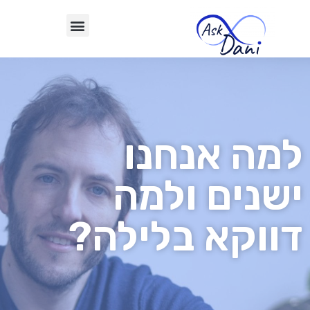
למה אנחנו
ישנים ולמה
דווקא בלילה?