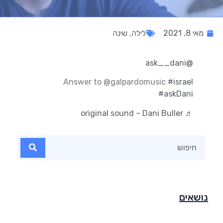
מאי 8, 2021
לילה
,
שינה
@ask__dani
Answer to @galpardomusic
#israel
#askDani
♬ original sound – Dani Buller
נושאים