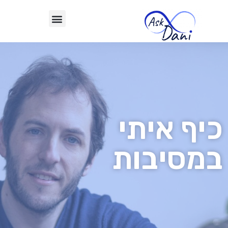
כיף איתי
במסיבות