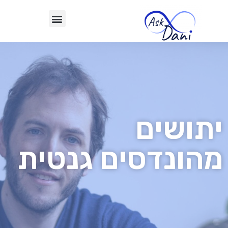
יתושים
מהונדסים גנטית