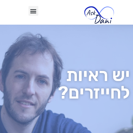
יש ראיות
לחייזרים?