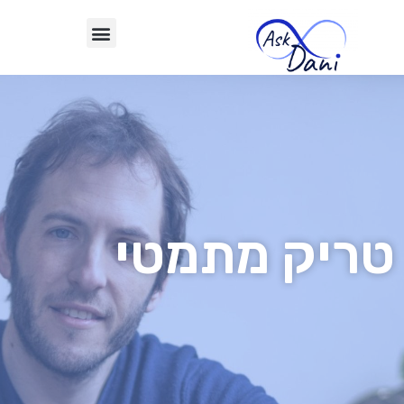
טריק מתמטי