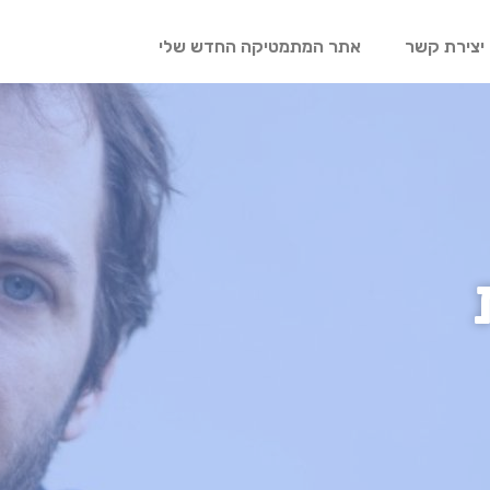
יצירת קשר
אתר המתמטיקה החדש שלי