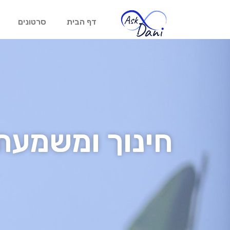
דף הבית
סרטונים
חינוך ומשמעת