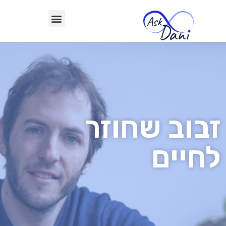
זבוב שחוזר
לחיים