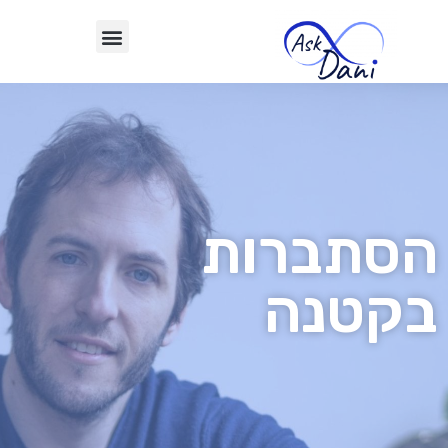
הסתברות
בקטנה