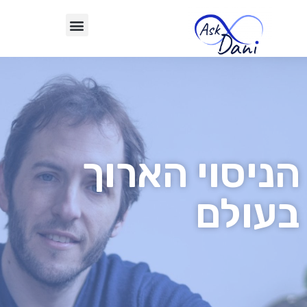
הניסוי הארוך
בעולם