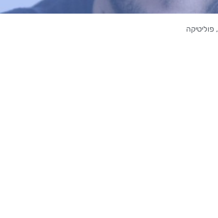
,
פוליטיקה