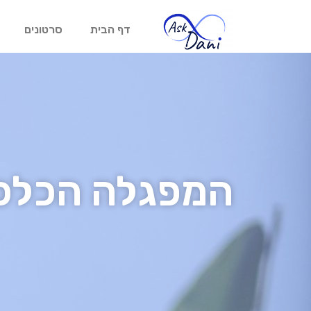
דף הבית
סרטונים
המפגלה הכלכלי