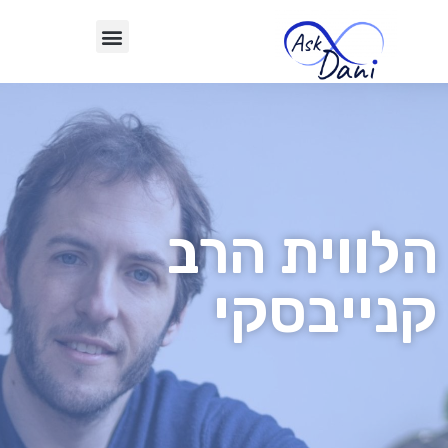
הלווית הרב
קנייבסקי