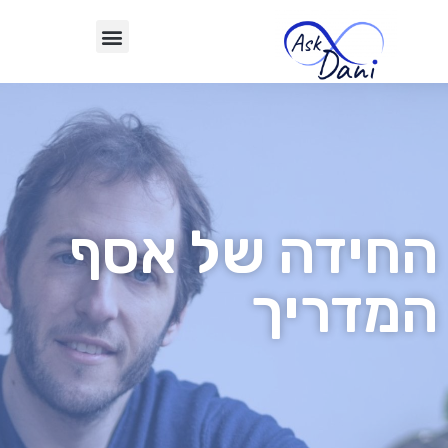
החידה של אסף
המדריך