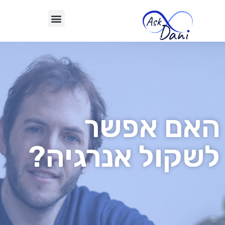
האם אפשר
לשקול אנרגיה?