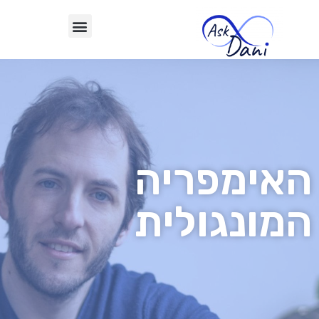
האימפריה
המונגולית