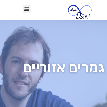
גמרים אזוריים