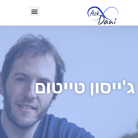
ג'ייסון טייטום