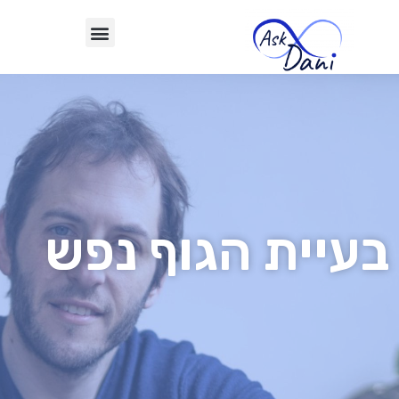
בעיית הגוף נפש