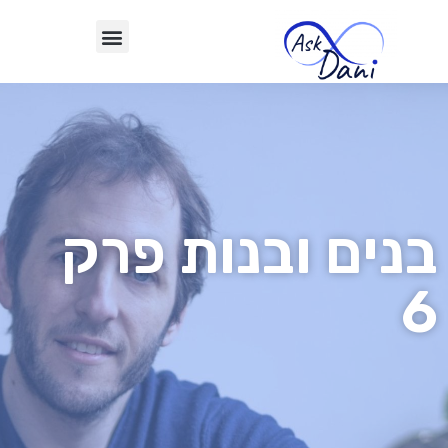
בנים ובנות פרק
6