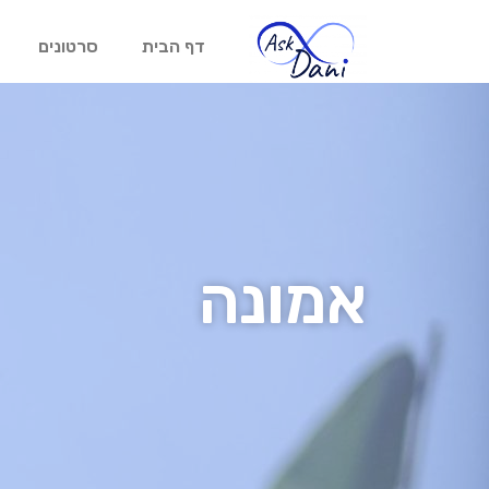
דף הבית
סרטונים
אמונה