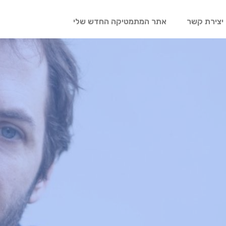
יצירת קשר
אתר המתמטיקה החדש שלי