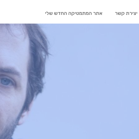
יצירת קשר
אתר המתמטיקה החדש שלי