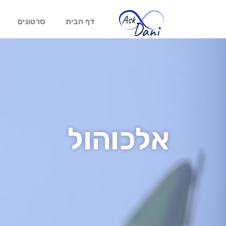
דף הבית
סרטונים
אלכוהול