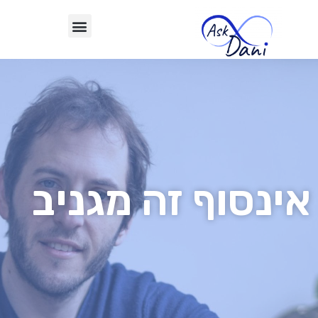
אינסוף זה מגניב