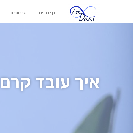
דף הבית
סרטונים
איך עובד קרם