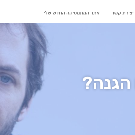
יצירת קשר
אתר המתמטיקה החדש שלי
 הגנה?