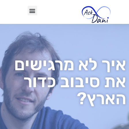
איך לא מרגישים
את סיבוב כדור
הארץ?