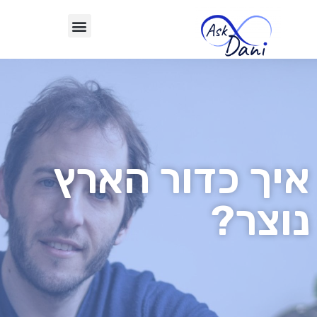
איך כדור הארץ
נוצר?