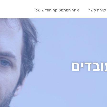
יצירת קשר
אתר המתמטיקה החדש שלי
ובדים