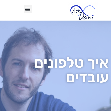
איך טלפונים
עובדים