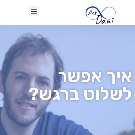
איך אפשר
לשלוט ברגש?