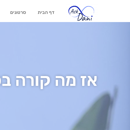
דף הבית
סרטונים
אז מה קורה ב