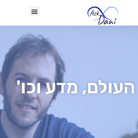
העולם, מדע וכו'