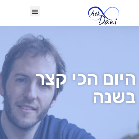
היום הכי קצר
בשנה