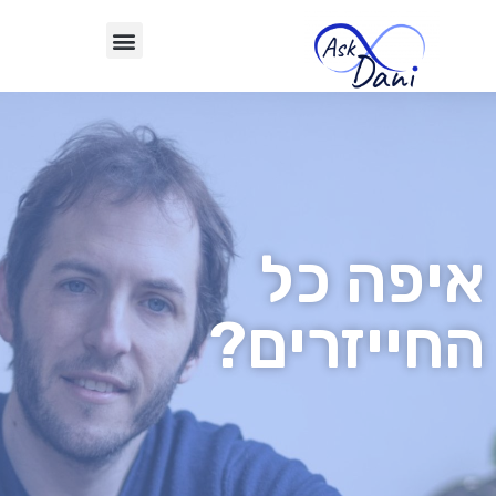
איפה כל
החייזרים?