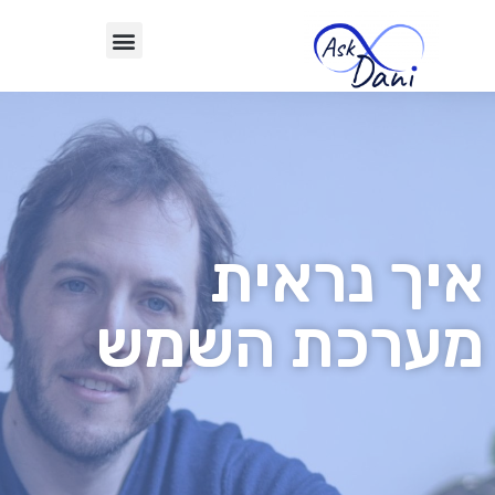
איך נראית
מערכת השמש