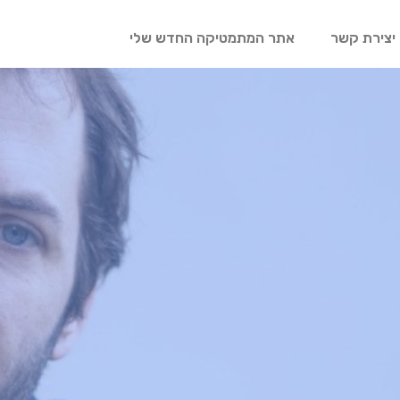
יצירת קשר
אתר המתמטיקה החדש שלי