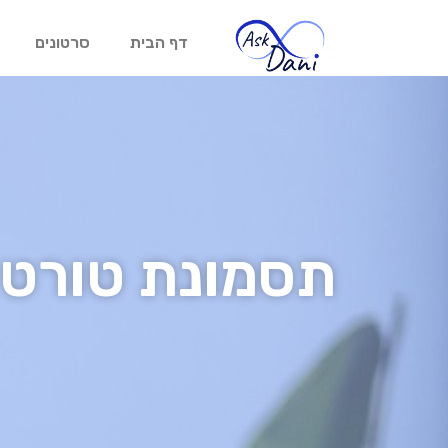
דף הבית
סרטונים
תסמונת טורט