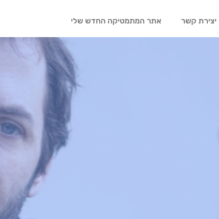
יצירת קשר
אתר המתמטיקה החדש שלי