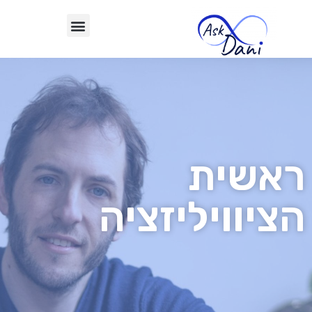
ראשית
הציוויליזציה