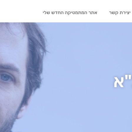
יצירת קשר
אתר המתמטיקה החדש שלי
"א