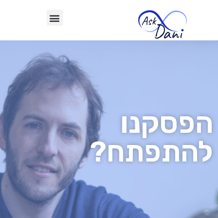
הפסקנו
להתפתח?